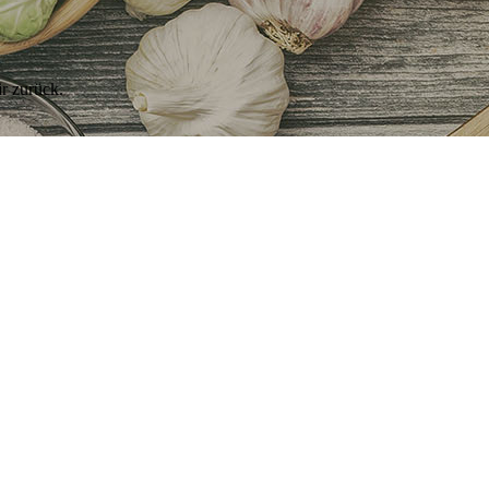
ir zurück.