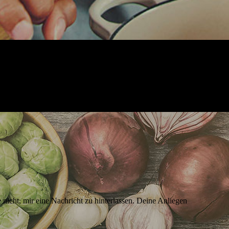
nicht, mir eine Nachricht zu hinterlassen. Deine Anliegen